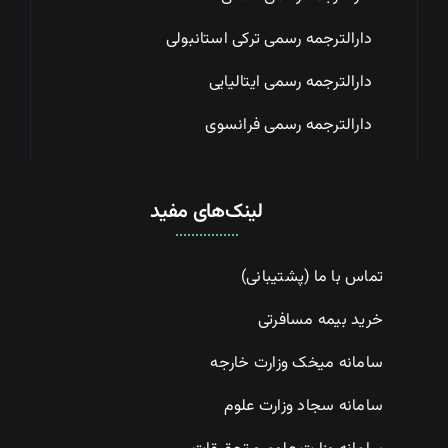
دارالترجمه رسمی ترکی استانبولی
دارالترجمه رسمی ایتالیایی
دارالترجمه رسمی فرانسوی
لینک‌های مفید
تماس با ما (پشتیبانی)
خرید بیمه مسافرتی
سامانه میخک وزارت خارجه
سامانه سجاد وزارت علوم