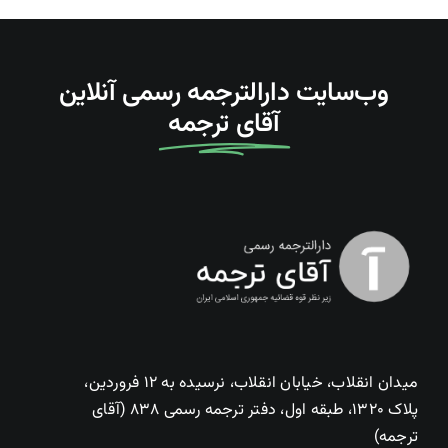
وب‌سایت دارالترجمه رسمی آنلاین
آقای ترجمه
میدان انقلاب، خیابان انقلاب، نرسیده به ۱۲ فروردین،
پلاک ۱۳۲۰، طبقه اول، دفتر ترجمه رسمی ۸۳۸ (آقای
ترجمه)