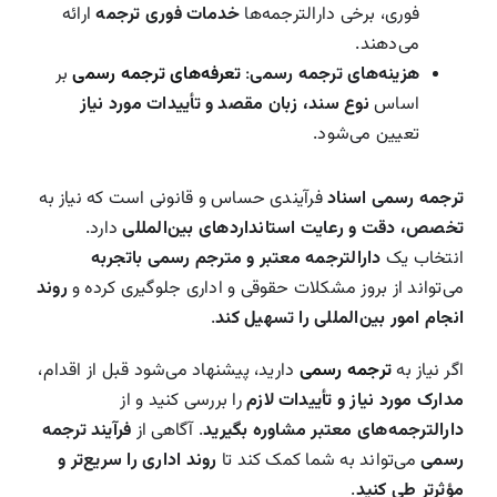
فوری، برخی دارالترجمه‌ها
خدمات فوری ترجمه
ارائه
می‌دهند.
هزینه‌های ترجمه رسمی
:
تعرفه‌های ترجمه رسمی
بر
اساس
نوع سند، زبان مقصد و تأییدات مورد نیاز
تعیین می‌شود.
ترجمه رسمی اسناد
فرآیندی حساس و قانونی است که نیاز به
تخصص، دقت و رعایت استانداردهای بین‌المللی
دارد.
انتخاب یک
دارالترجمه معتبر و مترجم رسمی باتجربه
می‌تواند از بروز مشکلات حقوقی و اداری جلوگیری کرده و
روند
انجام امور بین‌المللی را تسهیل کند
.
اگر نیاز به
ترجمه رسمی
دارید، پیشنهاد می‌شود قبل از اقدام،
مدارک مورد نیاز و تأییدات لازم
را بررسی کنید و از
دارالترجمه‌های معتبر مشاوره بگیرید
. آگاهی از
فرآیند ترجمه
رسمی
می‌تواند به شما کمک کند تا
روند اداری را سریع‌تر و
مؤثرتر طی کنید
.