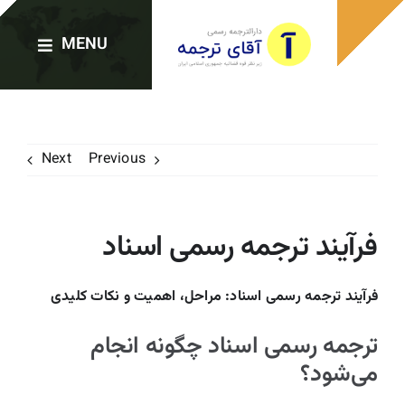
Ski
t
MENU
conten
صفحه اصلی
Next
Previous
دارالترجمه‌ها
فرآیند ترجمه رسمی اسناد
خدمات ترجمه
فرآیند ترجمه رسمی اسناد: مراحل، اهمیت و نکات کلیدی
ترجمه رسمی فوری
ترجمه رسمی اسناد چگونه انجام
می‌شود؟
وبلاگ