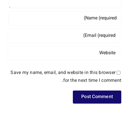
Save my name, email, and website in this browser
for the next time I comment.