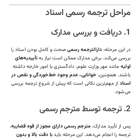
مراحل ترجمه رسمی اسناد
1. دریافت و بررسی مدارک
در این مرحله،
دارالترجمه رسمی
صحت و کامل بودن اسناد را
بررسی می‌کند. برخی مدارک ممکن است نیاز به
تأییدیه‌های
اولیه
مانند مهر وزارت علوم، دادگستری یا امور خارجه داشته
باشند. همچنین،
خوانایی، عدم وجود خط‌خوردگی و نقص در
اسناد
از مهم‌ترین نکاتی است که پیش از شروع ترجمه بررسی
می‌شود.
2. ترجمه توسط مترجم رسمی
پس از تأیید مدارک،
مترجم رسمی دارای مجوز از قوه قضاییه
،
ترجمه را انجام می‌دهد. این مرحله باید
با دقت بالا و بدون