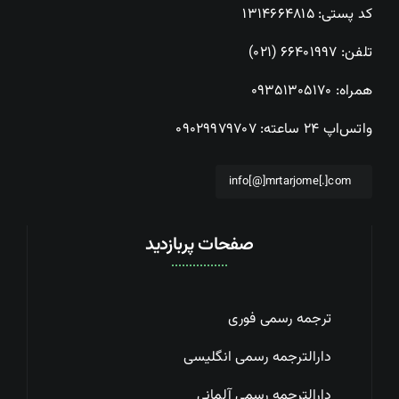
کد پستی: ۱۳۱۴۶۶۴۸۱۵
تلفن:
۶۶۴۰۱۹۹۷ (۰۲۱)
همراه:
۰۹۳۵۱۳۰۵۱۷۰
واتس‌اپ ۲۴ ساعته:
۰۹۰۲۹۹۷۹۷۰۷
info[@]mrtarjome[.]com
صفحات پربازدید
ترجمه رسمی فوری
دارالترجمه رسمی انگلیسی
دارالترجمه رسمی آلمانی