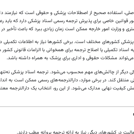
اصلی، استفاده صحیح از اصطلاحات پزشکی و حقوقی است که نیازمند 
ور قوانین خاصی برای پذیرش ترجمه رسمی اسناد پزشکی دارد که باید رع
تری
و
وزارت امور خارجه
ممکن است زمان زیادی ببرد که باعث تأخیر در 
 پزشکی کشورهای مختلف است. برخی کشورها نیاز به اطلاعات تکمیلی د
به اسناد تکمیلی یا اصلاح ترجمه برای همخوانی با الزامات قانونی کشو
‌تواند مشکلات حقوقی و اداری برای پزشک به همراه داشته باشد.
ر از چالش‌های مهم محسوب می‌شود. ترجمه اسناد پزشکی نه‌تنها به دا
ستی منتقل کند. در برخی موارد، دارالترجمه‌های رسمی ممکن است به ان
ش کیفیت نهایی مدارک می‌شود. از این رو، انتخاب یک دارالترجمه معتبر
الیت در کشورهای دیگر، نیاز به ارائه ترجمه پروانه مطب دارند.