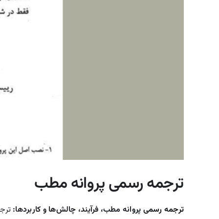
ترجمه رسمی پروانه مطب
ترجمه رسمی
پروانه مطب، فرآیند، چالش‌ها و کاربردها:
ترج