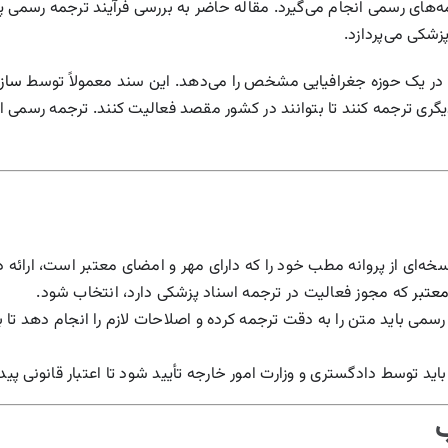
ه‌های رسمی انجام می‌گیرد. مقاله حاضر به بررسی فرآیند ترجمه رسمی پ
شکی می‌پردازد.
 در یک حوزه جغرافیایی مشخص را می‌دهد. این سند معمولاً توسط
ساز
ان دیگری ترجمه کنند تا بتوانند در کشور مقصد فعالیت کنند. ترجمه رسمی 
ای از پروانه مطب خود را که دارای مهر و امضای معتبر است، ارائه 
معتبر
که مجوز فعالیت در ترجمه اسناد پزشکی دارد، انتخاب شود.
رسمی باید متن را به دقت ترجمه کرده و اصلاحات لازم را انجام دهد تا
اید توسط دادگستری و وزارت امور خارجه تأیید شود تا اعتبار قانونی پیدا