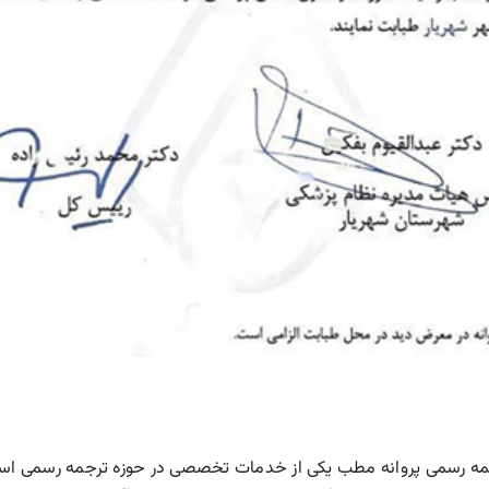
مه رسمی پروانه مطب یکی از خدمات تخصصی در حوزه ترجمه رسمی اسن