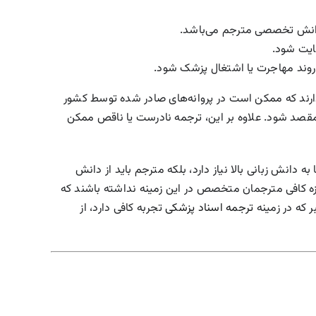
دانش تخصصی مترجم می‌باشد.
ایت شود.
روند مهاجرت یا اشتغال پزشک شود.
ارند که ممکن است در پروانه‌های صادر شده توسط کشور
ر مقصد شود. علاوه بر این، ترجمه نادرست یا ناقص ممکن
نش زبانی بالا نیاز دارد، بلکه مترجم باید از دانش
دازه کافی مترجمان متخصص در این زمینه نداشته باشند که
 که در زمینه
ترجمه اسناد پزشکی
تجربه کافی دارد، از