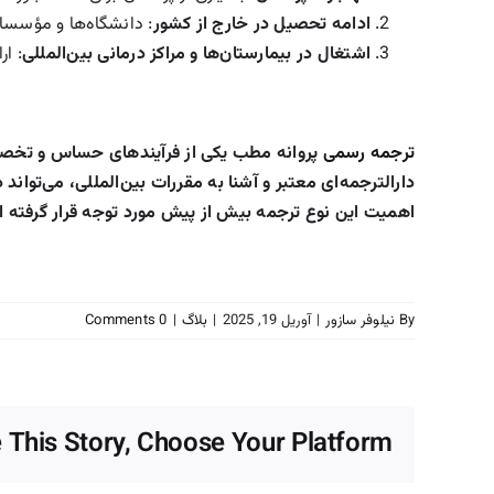
ادامه تحصیل در خارج از کشور
: دانشگاه‌ها و مؤسسات
اشتغال در بیمارستان‌ها و مراکز درمانی بین‌المللی
: ار
ترجمه رسمی
پروانه مطب یکی از فرآیندهای حساس و تخصصی
دارالترجمه‌ای معتبر و آشنا به مقررات بین‌المللی، می‌توا
اهمیت این نوع ترجمه بیش از پیش مورد توجه قرار گرفته 
By
نیلوفر سازور
|
آوریل 19, 2025
|
بلاگ
|
0 Comments
 This Story, Choose Your Platform!