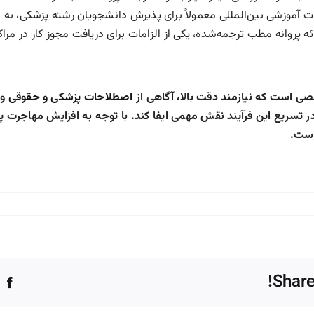
 آموزشی بین‌المللی معمولاً برای پذیرش دانشجویان رشته پزشکی، به اس
ائه پروانه مطب ترجمه‌شده، یکی از الزامات برای دریافت مجوز کار در مر
 است که نیازمند دقت بالا، آگاهی از
اصطلاحات پزشکی و حقوقی
و 
ند در تسریع این فرآیند نقش مهمی ایفا کند. با توجه به افزایش مهاجر
است.
Share
k