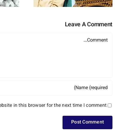
Leave A Comment
Comment
site in this browser for the next time I comment.