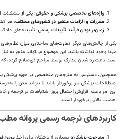
واژه‌های تخصصی پزشکی و حقوقی
: یکی از مشکلات 
مقررات و الزامات متغیر در کشورهای مختلف
: هر کش
زمان‌بر بودن فرآیند تأییدات رسمی
: تأییدیه‌های
دادگس
یکی از چالش‌های دیگر، تفاوت‌های ساختاری میان نظام‌های
مبدا وجود نداشته باشد. این موضوع می‌تواند منجر به نیاز 
است باعث رد شدن مدارک توسط مراجع ذی‌صلاح گردد، که می
همچنین، دسترسی به مترجمان متخصص در حوزه پزشکی یکی دیگ
اصطلاحات پزشکی نیز برخوردار باشد تا بتواند متن را به‌در
این امر باعث افزایش احتمال بروز اشتباهات در ترجمه و کاه
اهمیت بالایی برخوردار است.
کاربردهای ترجمه رسمی پروانه مطب
مهاجرت پزشکان
: بسیاری از پزشکان برای اخذ مجوز فع