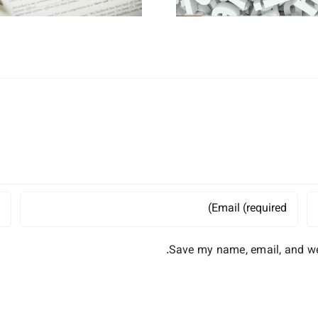
Save my name, email, and web