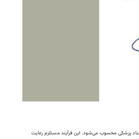
اد پزشکی محسوب می‌شود. این فرآیند مستلزم رعایت