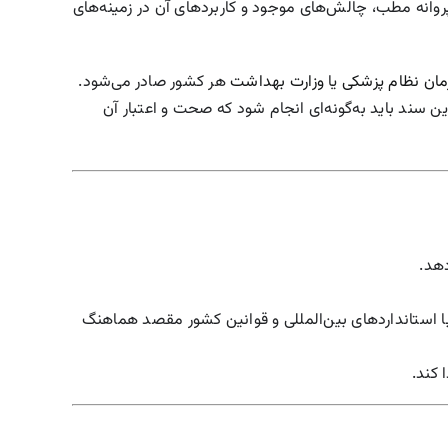
روانه مطب، چالش‌های موجود و کاربردهای آن در زمینه‌های
مان نظام پزشکی
یا
وزارت بهداشت
هر کشور صادر می‌شود.
این سند باید به‌گونه‌ای انجام شود که صحت و اعتبار آن
دهد.
 با استانداردهای بین‌المللی و قوانین کشور مقصد هماهنگ
 کند.