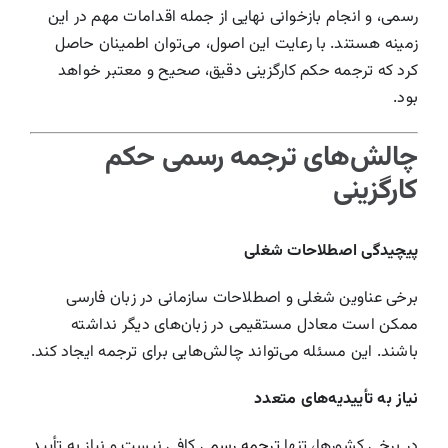
رسمی، و انجام بازخوانی نهایی از جمله اقدامات مهم در این
زمینه هستند. با رعایت این اصول، می‌توان اطمینان حاصل
کرد که ترجمه حکم کارگزینی دقیق، صحیح و معتبر خواهد
بود.
چالش‌های ترجمه رسمی حکم
کارگزینی
پیچیدگی اصطلاحات شغلی
برخی عناوین شغلی و اصطلاحات سازمانی در زبان فارسی
ممکن است معادل مستقیمی در زبان‌های دیگر نداشته
باشند. این مسئله می‌تواند چالش‌هایی برای ترجمه ایجاد کند.
نیاز به تأییدیه‌های متعدد
در برخی کشورها، تنها
ترجمه رسمی
کافی نیست و نیاز به تأیید