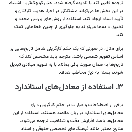
ترجمه تغییر کند یا نادیده گرفته شود. حتی کوچک‌ترین اشتباه
در این بخش‌ها می‌تواند مشکلاتی در احراز هویت کارکنان و
تأیید اسناد ایجاد کند. استفاده از روش‌های بررسی مجدد و
تطبیق داده‌ها می‌تواند به جلوگیری از چنین خطاهایی کمک
کند.
برای مثال، در صورتی که یک حکم کارگزینی شامل تاریخ‌هایی بر
اساس تقویم شمسی باشد، مترجم باید مشخص کند که
تاریخ‌ها به همان صورت باقی بمانند یا به تقویم میلادی تبدیل
شوند، بسته به نیاز مخاطب هدف.
۳. استفاده از معادل‌های استاندارد
برخی از اصطلاحات و عبارات در حکم کارگزینی دارای
معادل‌های استاندارد در زبان مقصد هستند. استفاده از این
معادل‌ها باعث افزایش دقت و شفافیت
ترجمه
می‌شود.
منابع معتبر مانند فرهنگ‌های تخصصی حقوقی و اسناد