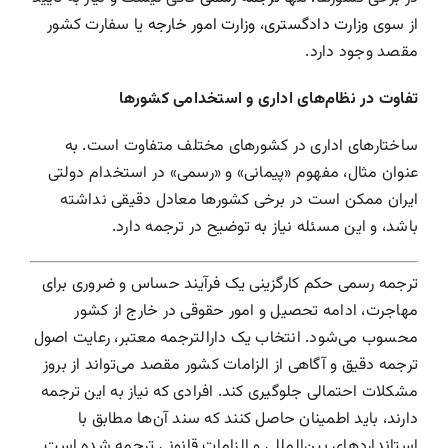
از سوی
وزارت دادگستری
،
وزارت امور خارجه
یا سفارت کشور
مقصد وجود دارد.
تفاوت در نظام‌های اداری و استخدامی کشورها
ساختارهای اداری در کشورهای مختلف متفاوت است. به
عنوان مثال، مفهوم «پیمانی» و «رسمی» در استخدام دولتی
ایران ممکن است در برخی کشورها معادل دقیقی نداشته
باشد، و این مسئله نیاز به توضیح در ترجمه دارد.
ترجمه رسمی حکم کارگزینی یک فرآیند حساس و ضروری برای
مهاجرت، ادامه تحصیل و امور حقوقی در خارج از کشور
محسوب می‌شود. انتخاب یک دارالترجمه معتبر، رعایت اصول
ترجمه دقیق و آگاهی از الزامات کشور مقصد می‌تواند از بروز
مشکلات احتمالی جلوگیری کند. افرادی که نیاز به این ترجمه
دارند، باید اطمینان حاصل کنند که سند آن‌ها مطابق با
استانداردهای بین‌المللی و الزامات قانونی ترجمه شده است.