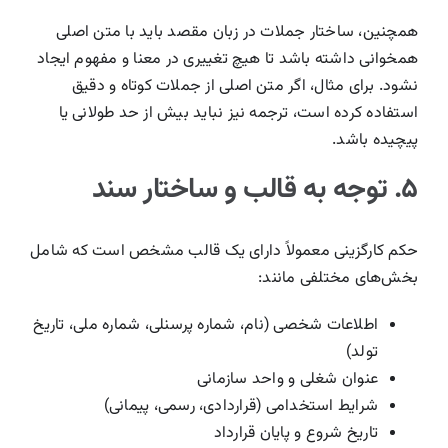
همچنین، ساختار جملات در زبان مقصد باید با متن اصلی
همخوانی داشته باشد تا هیچ تغییری در معنا و مفهوم ایجاد
نشود. برای مثال، اگر متن اصلی از جملات کوتاه و دقیق
استفاده کرده است، ترجمه نیز نباید بیش از حد طولانی یا
پیچیده باشد.
۵. توجه به قالب و ساختار سند
حکم کارگزینی معمولاً دارای یک قالب مشخص است که شامل
بخش‌های مختلفی مانند:
اطلاعات شخصی (نام، شماره پرسنلی، شماره ملی، تاریخ
تولد)
عنوان شغلی و واحد سازمانی
شرایط استخدامی (قراردادی، رسمی، پیمانی)
تاریخ شروع و پایان قرارداد