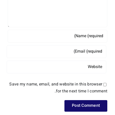
Save my name, email, and website in this browser
for the next time I comment.