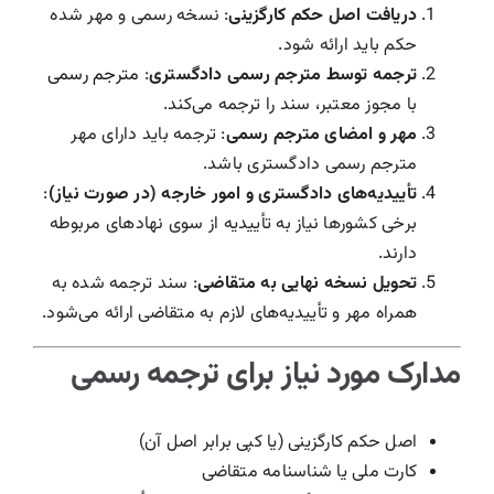
دریافت اصل حکم کارگزینی
: نسخه رسمی و مهر شده
حکم باید ارائه شود.
ترجمه توسط مترجم رسمی دادگستری
:
مترجم رسمی
با مجوز معتبر، سند را ترجمه می‌کند.
مهر و امضای مترجم رسمی
: ترجمه باید دارای مهر
مترجم رسمی دادگستری باشد.
تأییدیه‌های دادگستری و امور خارجه (در صورت نیاز)
:
برخی کشورها نیاز به تأییدیه از سوی نهادهای مربوطه
دارند.
تحویل نسخه نهایی به متقاضی
: سند ترجمه شده به
همراه مهر و تأییدیه‌های لازم به متقاضی ارائه می‌شود.
مدارک مورد نیاز برای ترجمه رسمی
اصل حکم کارگزینی (یا کپی برابر اصل آن)
کارت ملی یا شناسنامه متقاضی