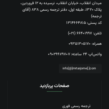
میدان انقلاب، خیابان انقلاب، نرسیده به ۱۲ فروردین،
پلاک ۱۳۲۰، طبقه اول، دفتر ترجمه رسمی ۸۳۸ (آقای
ترجمه)
کد پستی: ۱۳۱۴۶۶۴۸۱۵
تلفن:
۶۶۴۰۱۹۹۷ (۰۲۱)
همراه:
۰۹۳۵۱۳۰۵۱۷۰
واتس‌اپ ۲۴ ساعته:
۰۹۰۲۹۹۷۹۷۰۷
info[@]mrtarjome[.]com
صفحات پربازدید
ترجمه رسمی فوری