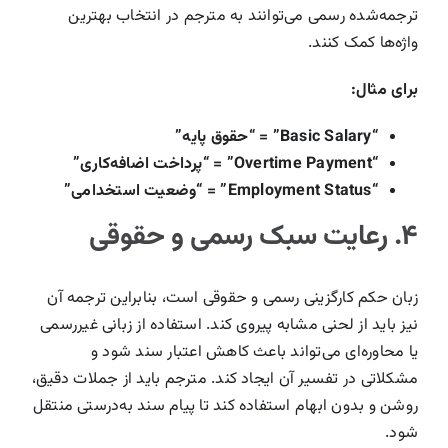
ترجمه‌شده رسمی می‌توانند به مترجم در انتخاب بهترین
واژه‌ها کمک کنند.
برای مثال:
“Basic Salary” = “حقوق پایه”
“Overtime Payment” = “پرداخت اضافه‌کاری”
“Employment Status” = “وضعیت استخدامی”
۴. رعایت سبک رسمی و حقوقی
زبان حکم کارگزینی رسمی و حقوقی است، بنابراین ترجمه آن
نیز باید از لحنی مشابه پیروی کند. استفاده از زبانی غیررسمی
یا محاوره‌ای می‌تواند باعث کاهش اعتبار سند شود و
مشکلاتی در تفسیر آن ایجاد کند. مترجم باید از جملات دقیق،
روشن و بدون ابهام استفاده کند تا پیام سند به‌درستی منتقل
شود.