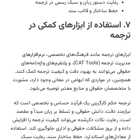
رعایت دستور زبان و سبک رسمی در ترجمه
حفظ ساختار و قالب سند
۷. استفاده از ابزارهای کمکی در
ترجمه
ابزارهای ترجمه مانند فرهنگ‌های تخصصی،
نرم‌افزارهای
مدیریت ترجمه
(CAT Tools)، و پلتفرم‌های واژه‌نامه‌های
حقوقی می‌توانند به بهبود دقت و کیفیت ترجمه کمک کنند.
همچنین، در مواردی که ابهامی در معانی وجود دارد، مشورت
با متخصصان حقوقی و منابع معتبر توصیه می‌شود.
ترجمه حکم کارگزینی یک فرآیند حساس و تخصصی است که
نیازمند دقت، دانش حقوقی، و تسلط بر زبان مبدأ و مقصد
است. رعایت نکات ذکرشده می‌تواند کیفیت ترجمه را افزایش
داده و از بروز مشکلات حقوقی و اداری جلوگیری کند. استفاده
از معادل‌های استاندارد، حفظ ساختار سند، رعایت سبک