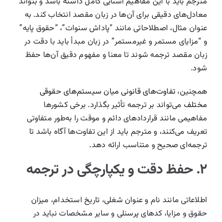
مترجم باید با این مفاهیم آشنایی کامل داشته باشد و بتواند
معادل‌های دقیقی برای آن‌ها در زبان مقصد انتخاب کند. به
عنوان مثال، اصطلاحاتی مانند “پاداش سنوات”، “حقوق پایه”
و “مزایای مستمر و غیرمستمر” در زبان مبدأ باید با دقت در
زبان مقصد ترجمه شوند تا معنا و مفهوم دقیق آن‌ها حفظ
شود.
همچنین،
تفاوت‌های قانونی میان سیستم‌های حقوقی
مختلف
می‌تواند بر ترجمه تأثیر بگذارد. برخی کشورها
مفاهیمی مانند قراردادهای دائم و موقت را به‌طور متفاوتی
تعریف می‌کنند، و مترجم باید از این تفاوت‌ها آگاه باشد تا
ترجمه‌ای صحیح و متناسب ارائه دهد.
۲. حفظ دقت و یکپارچگی در ترجمه
اطلاعاتی مانند نام و عنوان شغلی، تاریخ استخدام، میزان
حقوق و مزایا، کدهای پرسنلی و سایر مشخصات نباید در