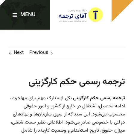
Ski
t
MENU
conten
صفحه اصلی
Next
Previous
دارالترجمه‌ها
ترجمه رسمی حکم کارگزینی
خدمات ترجمه
ترجمه رسمی
حکم کارگزینی
یکی از مدارک مهم برای مهاجرت،
ترجمه رسمی فوری
ادامه تحصیل، اشتغال در خارج از کشور و امور حقوقی
محسوب می‌شود. این سند که از سوی سازمان‌ها و نهادهای
دولتی یا خصوصی صادر می‌شود، اطلاعاتی نظیر سمت شغلی،
وبلاگ
میزان حقوق، تاریخ استخدام و وضعیت کارمند را شامل