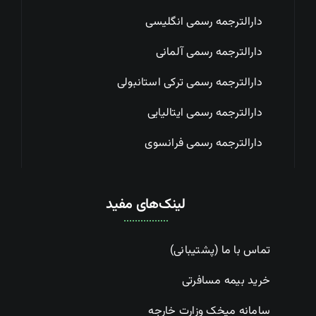
دارالترجمه رسمی انگلیسی
دارالترجمه رسمی آلمانی
دارالترجمه رسمی ترکی استانبولی
دارالترجمه رسمی ایتالیایی
دارالترجمه رسمی فرانسوی
لینک‌های مفید
تماس با ما (پشتیبانی)
خرید بیمه مسافرتی
سامانه میخک وزارت خارجه