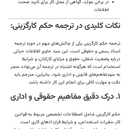
در برخی موارد، گواهی از محل کار برای تأیید صحت
اطلاعات
نکات کلیدی در ترجمه حکم کارگزینی:
ترجمه حکم کارگزینی یکی از چالش‌های مهم در حوزه ترجمه
اسناد رسمی و حقوقی است. این سند حاوی اطلاعات حیاتی
درباره وضعیت شغلی، حقوق و مزایای کارکنان، و شرایط
استخدام است که هرگونه اشتباه در ترجمه آن می‌تواند منجر
به سوءتفاهم‌های قانونی و اداری شود. بنابراین، مترجم باید
دقت و مهارت کافی برای انجام این کار داشته باشد.
۱. درک دقیق مفاهیم حقوقی و اداری
حکم کارگزینی شامل اصطلاحات تخصصی مربوط به قوانین
کار، مقررات استخدامی، و شرایط قراردادهای کاری است.