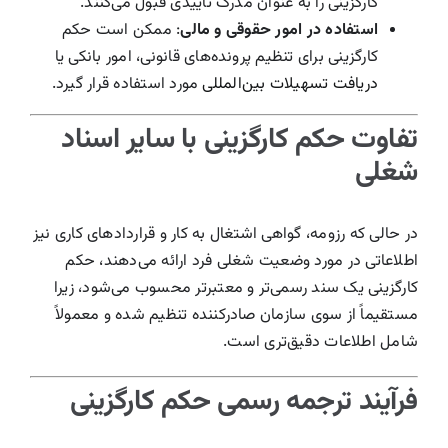
کارگزینی را به عنوان مدرک تأییدی قبول می‌کنند.
استفاده در امور حقوقی و مالی
: ممکن است حکم
کارگزینی برای تنظیم پرونده‌های قانونی، امور بانکی یا
دریافت تسهیلات بین‌المللی
مورد استفاده قرار گیرد.
تفاوت حکم کارگزینی با سایر اسناد
شغلی
در حالی که رزومه، گواهی اشتغال به کار و قراردادهای کاری نیز
اطلاعاتی در مورد وضعیت شغلی فرد ارائه می‌دهند، حکم
کارگزینی یک سند رسمی‌تر و معتبرتر محسوب می‌شود، زیرا
مستقیماً از سوی سازمان صادرکننده تنظیم شده و معمولاً
شامل اطلاعات دقیق‌تری است.
فرآیند ترجمه رسمی حکم کارگزینی