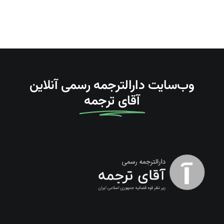
وب‌سایت دارالترجمه رسمی آنلاین
آقای ترجمه