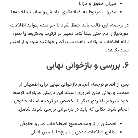
میزان حقوق و مزایا
مقررات مربوط به اضافه‌کاری، پاداش و سایر پرداخت‌ها
در ترجمه، این قالب باید حفظ شود تا خواننده بتواند اطلاعات
موردنیاز را به‌راحتی پیدا کند. تغییر در ترتیب بخش‌ها یا نحوه
ارائه اطلاعات می‌تواند باعث سردرگمی خواننده شود و از اعتبار
سند بکاهد.
۶. بررسی و بازخوانی نهایی
پس از اتمام ترجمه، انجام بازخوانی نهایی برای اطمینان از
صحت و روانی متن ضروری است. این بازبینی می‌تواند توسط
خود مترجم یا فردی دیگر با تخصص در ترجمه اسناد حقوقی
انجام شود. نکاتی که باید در بازخوانی بررسی شوند شامل:
اطمینان از ترجمه صحیح اصطلاحات فنی و حقوقی
تطابق اطلاعات عددی و تاریخ‌ها با متن اصلی