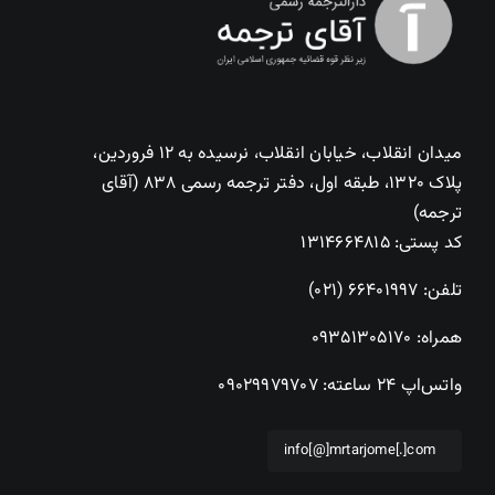
میدان انقلاب، خیابان انقلاب، نرسیده به ۱۲ فروردین،
پلاک ۱۳۲۰، طبقه اول، دفتر ترجمه رسمی ۸۳۸ (آقای
ترجمه)
کد پستی: ۱۳۱۴۶۶۴۸۱۵
تلفن:
۶۶۴۰۱۹۹۷ (۰۲۱)
همراه:
۰۹۳۵۱۳۰۵۱۷۰
واتس‌اپ ۲۴ ساعته:
۰۹۰۲۹۹۷۹۷۰۷
info[@]mrtarjome[.]com