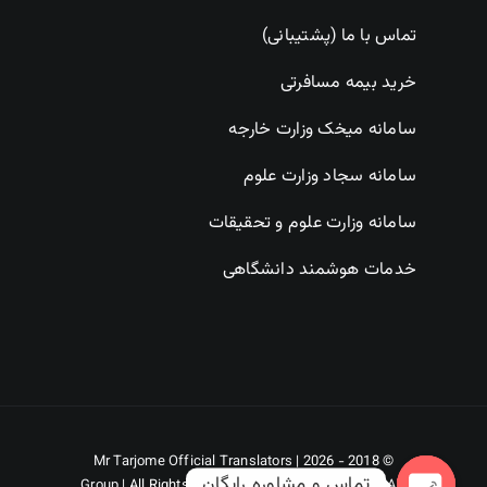
تماس با ما (پشتیبانی)
خرید بیمه مسافرتی
سامانه میخک وزارت خارجه
سامانه سجاد وزارت علوم
سامانه وزارت علوم و تحقیقات
خدمات هوشمند دانشگاهی
Mr Tarjome Official Translators
© 2018 - 2026 |
تماس و مشاوره رایگان
Group
| All Rights Reserved | Powered by
DORKHAH