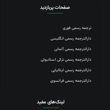
صفحات پربازدید
ترجمه رسمی فوری
دارالترجمه رسمی انگلیسی
دارالترجمه رسمی آلمانی
دارالترجمه رسمی ترکی استانبولی
دارالترجمه رسمی ایتالیایی
دارالترجمه رسمی فرانسوی
لینک‌های مفید