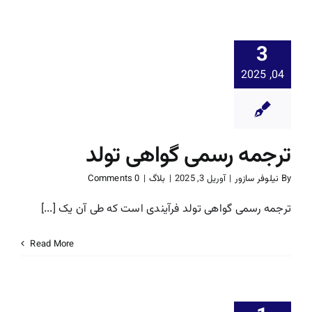
3
04, 2025
ترجمه رسمی گواهی تولد
By
نیلوفر سازور
|
آوریل 3, 2025
|
بلاگ
|
0 Comments
ترجمه رسمی گواهی تولد فرآیندی است که طی آن یک [...]
Read More