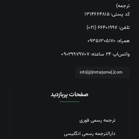
ترجمه)
کد پستی: ۱۳۱۴۶۶۴۸۱۵
تلفن:
۶۶۴۰۱۹۹۷ (۰۲۱)
همراه:
۰۹۳۵۱۳۰۵۱۷۰
واتس‌اپ ۲۴ ساعته:
۰۹۰۲۹۹۷۹۷۰۷
info[@]mrtarjome[.]com
صفحات پربازدید
ترجمه رسمی فوری
دارالترجمه رسمی انگلیسی