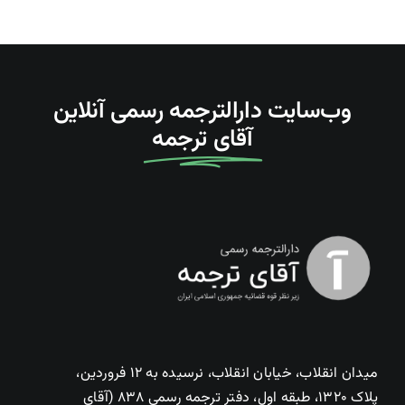
وب‌سایت دارالترجمه رسمی آنلاین
آقای ترجمه
میدان انقلاب، خیابان انقلاب، نرسیده به ۱۲ فروردین،
پلاک ۱۳۲۰، طبقه اول، دفتر ترجمه رسمی ۸۳۸ (آقای