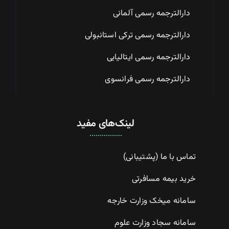
دارالترجمه رسمی آلمانی
دارالترجمه رسمی ترکی استانبولی
دارالترجمه رسمی ایتالیایی
دارالترجمه رسمی فرانسوی
لینک‌های مفید
تماس با ما (پشتیبانی)
خرید بیمه مسافرتی
سامانه میخک وزارت خارجه
سامانه سجاد وزارت علوم