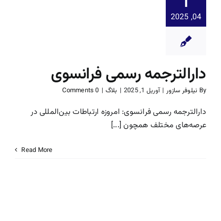
1
04, 2025
دارالترجمه رسمی فرانسوی
By
نیلوفر سازور
|
آوریل 1, 2025
|
بلاگ
|
0 Comments
دارالترجمه رسمی فرانسوی: امروزه ارتباطات بین‌المللی در
عرصه‌های مختلف همچون [...]
Read More