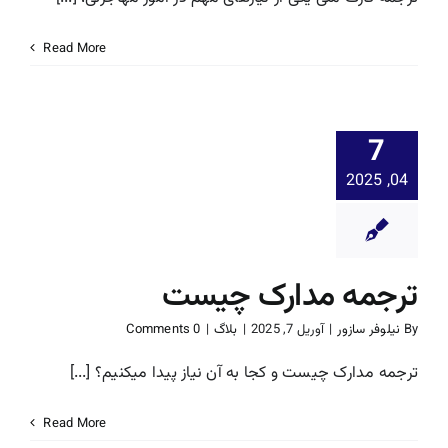
Read More
7
04, 2025
ترجمه مدارک چیست
By
نیلوفر سازور
|
آوریل 7, 2025
|
بلاگ
|
0 Comments
ترجمه مدارک چیست و کجا به آن نیاز پیدا میکنیم؟ [...]
Read More