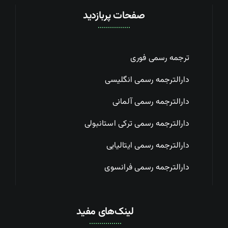
صفحات پربازدید
ترجمه رسمی فوری
دارالترجمه رسمی انگلیسی
دارالترجمه رسمی آلمانی
دارالترجمه رسمی ترکی استانبولی
دارالترجمه رسمی ایتالیایی
دارالترجمه رسمی فرانسوی
لینک‌های مفید