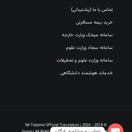
تماس با ما (پشتیبانی)
خرید بیمه مسافرتی
سامانه میخک وزارت خارجه
سامانه سجاد وزارت علوم
سامانه وزارت علوم و تحقیقات
خدمات هوشمند دانشگاهی
Mr Tarjome Official Translators
© 2018 - 2024 |
تماس و مشاوره رایگان
Group
| All Rights Reserved | Powered by
DORKHAH