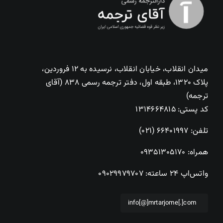
میدان انقلاب، خیابان انقلاب، نرسیده به ۱۲ فروردین،
پلاک ۱۳۲۰، طبقه اول، دفتر ترجمه رسمی ۸۳۸ (آقای
ترجمه)
کد پستی: ۱۳۱۴۶۶۴۸۱۵
تلفن:
۶۶۴۰۱۹۹۷ (۰۲۱)
همراه:
۰۹۳۵۱۳۰۵۱۷۰
واتس‌اپ ۲۴ ساعته:
۰۹۰۲۹۹۷۹۷۰۷
info[@]mrtarjome[.]com