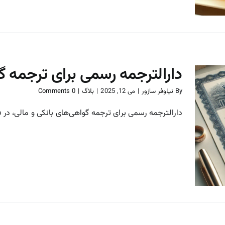
دارالترجمه رسمی برای ترجمه گ
By
نیلوفر سازور
|
می 12, 2025
|
بلاگ
|
0 Comments
دارالترجمه رسمی برای ترجمه گواهی‌های بانکی و مالی، در فرآ
دارالترجمه رسمی برای ترجمه
گواهی‌های بانکی و مالی
بلاگ