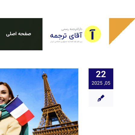
Ski
t
conten
صفحه اصلی
22
05, 2025