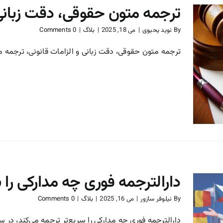
ترجمه متون حقوقی، دقت زبانی 
By
نوید یحیوی
|
می 18, 2025
|
بلاگ
|
0 Comments
ترجمه متون حقوقی، دقت زبانی و الزامات قانونی، ترجمه مت
ترجمه متون حقوقی، دقت
زبانی و الزامات قانونی
بلاگ
دارالترجمه فوری چه مدارکی را 
By
نیلوفر سازور
|
می 16, 2025
|
بلاگ
|
0 Comments
دارالترجمه فوری چه مدارکی را سریع‌تر ترجمه می‌کند، در سال