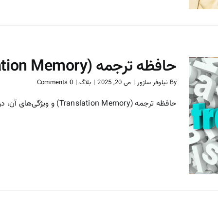
حافظه ترجمه (Translation Memory) و ویژگی‌های آن
By
نیلوفر سازور
|
می 20, 2025
|
بلاگ
|
0 Comments
حافظه ترجمه (Translation Memory) و ویژگی‌های آن، در دنیای ترجمه [...]
حافظه ترجمه (Translation
Memory) و ویژگی‌های آن
بلاگ