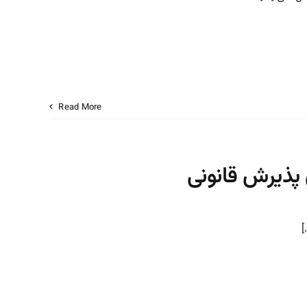
Read More
پذیرش قانونی
]