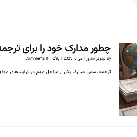
چطور مدارک خود را برای ترجمه
By
نیلوفر سازور
|
می 6, 2025
|
بلاگ
|
0 Comments
ترجمه رسمی مدارک یکی از مراحل مهم در فرایندهای مهاجرت
چطور مدارک خود را برای
ترجمه رسمی آماده کنیم؟
بلاگ