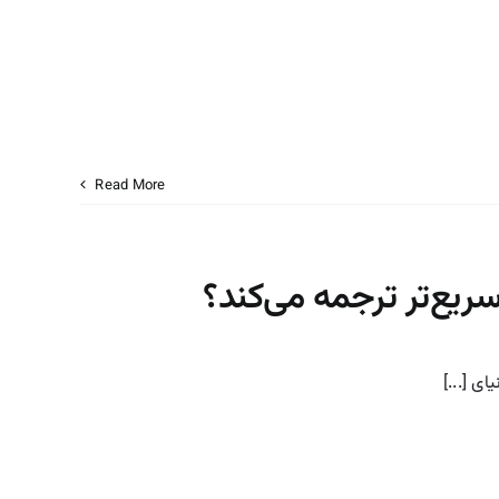
Read More
سریع‌تر ترجمه می‌کند؟
ی [...]