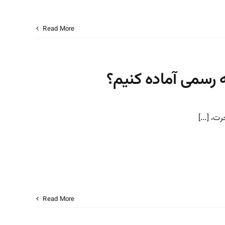
Read More
 رسمی آماده کنیم؟
، [...]
Read More