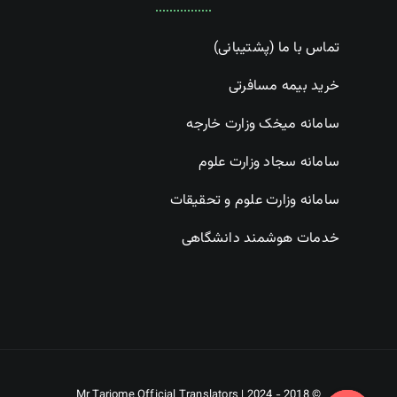
تماس با ما (پشتیبانی)
خرید بیمه مسافرتی
سامانه میخک وزارت خارجه
سامانه سجاد وزارت علوم
سامانه وزارت علوم و تحقیقات
خدمات هوشمند دانشگاهی
Mr Tarjome Official Translators
© 2018 - 2024 |