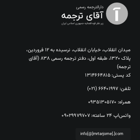
میدان انقلاب، خیابان انقلاب، نرسیده به ۱۲ فروردین،
پلاک ۱۳۲۰، طبقه اول، دفتر ترجمه رسمی ۸۳۸ (آقای
ترجمه)
کد پستی: ۱۳۱۴۶۶۴۸۱۵
تلفن:
۶۶۴۰۱۹۹۷ (۰۲۱)
همراه:
۰۹۳۵۱۳۰۵۱۷۰
واتس‌اپ ۲۴ ساعته:
۰۹۰۲۹۹۷۹۷۰۷
info[@]mrtarjome[.]com