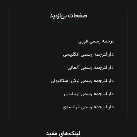
صفحات پربازدید
ترجمه رسمی فوری
دارالترجمه رسمی انگلیسی
دارالترجمه رسمی آلمانی
دارالترجمه رسمی ترکی استانبولی
دارالترجمه رسمی ایتالیایی
دارالترجمه رسمی فرانسوی
لینک‌های مفید