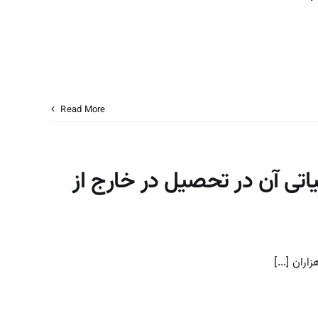
Read More
ی آن در تحصیل در خارج از
ان [...]