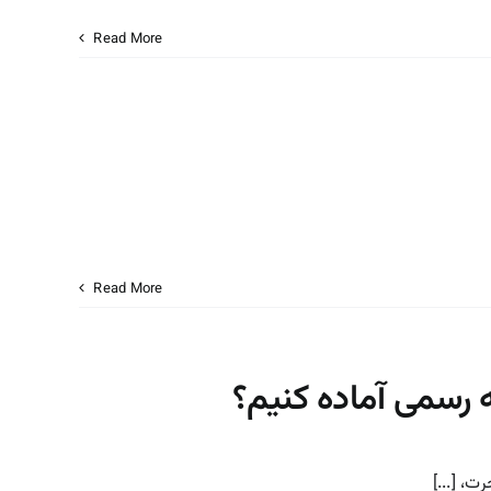
Read More
Read More
 رسمی آماده کنیم؟
، [...]