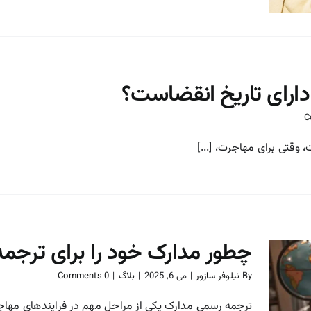
دارای تاریخ انقضاست؟
 وقتی برای مهاجرت، [...]
چطور مدارک خود را برای ترجمه
By
نیلوفر سازور
|
می 6, 2025
|
بلاگ
|
0 Comments
ترجمه رسمی مدارک یکی از مراحل مهم در فرایندهای مهاجرت