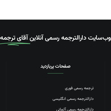
وب‌سایت دارالترجمه رسمی آنلاین
آقای ترجمه
صفحات پربازدید
ترجمه رسمی فوری
دارالترجمه رسمی انگلیسی
دارالترجمه رسمی آلمانی