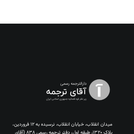
میدان انقلاب، خیابان انقلاب، نرسیده به ۱۲ فروردین،
پلاک ۱۳۲۰، طبقه اول، دفتر ترجمه رسمی ۸۳۸ (آقای