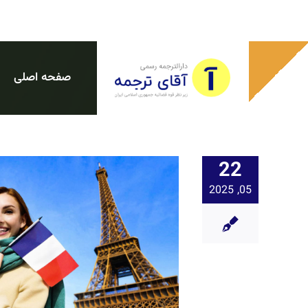
Ski
t
conten
صفحه اصلی
22
05, 2025