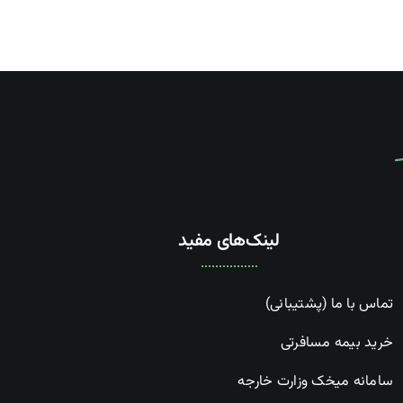
لینک‌های مفید
تماس با ما (پشتیبانی)
خرید بیمه مسافرتی
سامانه میخک وزارت خارجه