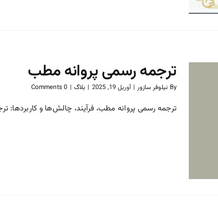
ترجمه رسمی پروانه مطب
By
نیلوفر سازور
|
آوریل 19, 2025
|
بلاگ
|
0 Comments
ترجمه رسمی پروانه مطب، فرآیند، چالش‌ها و کاربردها: ترج
ترجمه رسمی پروانه مطب
بلاگ