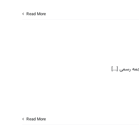
Read More
مه رسمی [...]
Read More