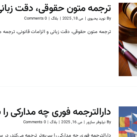
ترجمه متون حقوقی، دقت زبانی 
By
نوید یحیوی
|
می 18, 2025
|
بلاگ
|
0 Comments
ترجمه متون حقوقی، دقت زبانی و الزامات قانونی، ترجمه مت
ترجمه متون حقوقی، دقت
زبانی و الزامات قانونی
بلاگ
دارالترجمه فوری چه مدارکی را 
By
نیلوفر سازور
|
می 16, 2025
|
بلاگ
|
0 Comments
دارالترجمه فوری چه مدارکی را سریع‌تر ترجمه می‌کند، در سال