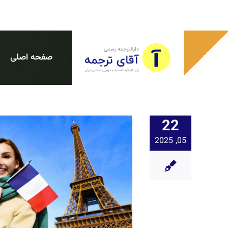
Ski
t
conten
صفحه اصلی
22
05, 2025