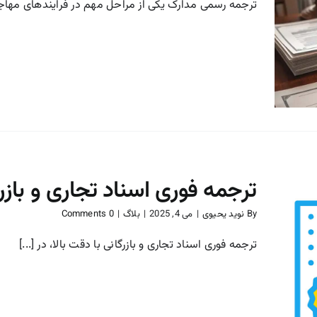
ترجمه رسمی مدارک یکی از مراحل مهم در فرایندهای مهاجرت
چطور مدارک خود را برای
ترجمه رسمی آماده کنیم؟
بلاگ
ترجمه فوری اسناد تجاری و بازرگ
By
نوید یحیوی
|
می 4, 2025
|
بلاگ
|
0 Comments
ترجمه فوری اسناد تجاری و بازرگانی با دقت بالا، در [...]
ترجمه فوری اسناد تجاری و
بازرگانی با دقت بالا
بلاگ