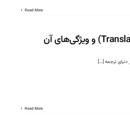
Read More
Read More