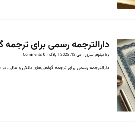
دارالترجمه رسمی برای ترجمه گ
By
نیلوفر سازور
|
می 12, 2025
|
بلاگ
|
0 Comments
دارالترجمه رسمی برای ترجمه گواهی‌های بانکی و مالی، در فرآ
دارالترجمه رسمی برای ترجمه
گواهی‌های بانکی و مالی
بلاگ