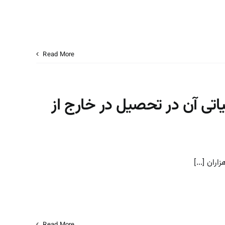
Read More
ی آن در تحصیل در خارج از
ان [...]