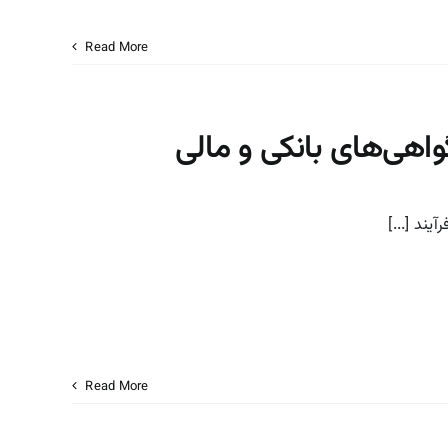
Read More
واهی‌های بانکی و مالی
یند [...]
Read More