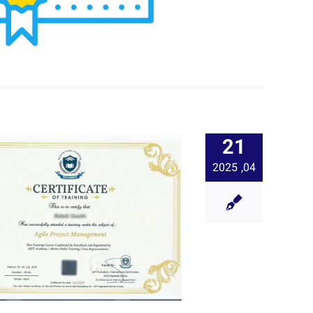
21
04, 2025