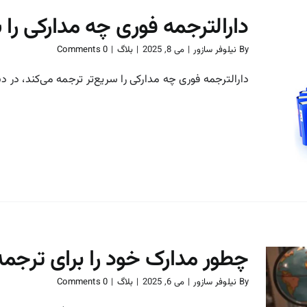
دارالترجمه فوری چه مدارکی را 
By
نیلوفر سازور
|
می 8, 2025
|
بلاگ
|
0 Comments
دارالترجمه فوری چه مدارکی را سریع‌تر ترجمه می‌کند، در دنیا
دارالترجمه فوری چه مدارکی را
سریع‌تر ترجمه می‌کند؟
بلاگ
چطور مدارک خود را برای ترجمه
By
نیلوفر سازور
|
می 6, 2025
|
بلاگ
|
0 Comments