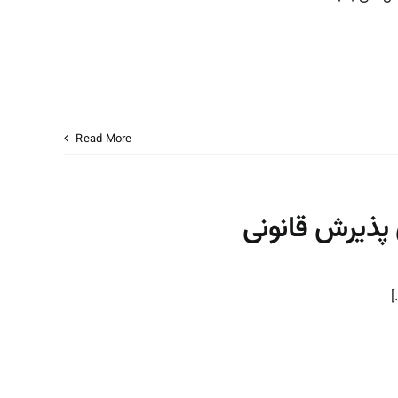
Read More
پذیرش قانونی
]