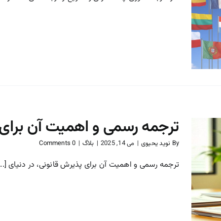
دارالترجمه فوری چه مدارکی را
سریع‌تر ترجمه میکند؟
بلاگ
ترجمه رسمی و اهمیت آن برای 
By
نوید یحیوی
|
می 14, 2025
|
بلاگ
|
0 Comments
ترجمه رسمی و اهمیت آن برای پذیرش قانونی، در دنیای [...
ترجمه رسمی و اهمیت آن
برای پذیرش قانونی
بلاگ