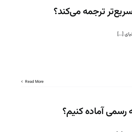
سریع‌تر ترجمه می‌کند؟
ی [...]
Read More
 رسمی آماده کنیم؟