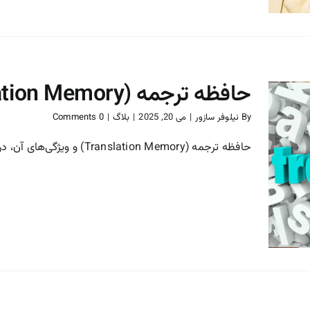
حافظه ترجمه (Translation Memory) و ویژگی‌های آن
By
نیلوفر سازور
|
می 20, 2025
|
بلاگ
|
0 Comments
حافظه ترجمه (Translation Memory) و ویژگی‌های آن، در دنیای ترجمه [...]
حافظه ترجمه (Translation
Memory) و ویژگی‌های آن
بلاگ