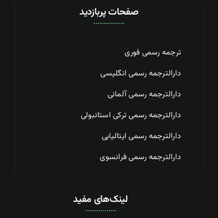
صفحات پربازدید
ترجمه رسمی فوری
دارالترجمه رسمی انگلیسی
دارالترجمه رسمی آلمانی
دارالترجمه رسمی ترکی استانبولی
دارالترجمه رسمی ایتالیایی
دارالترجمه رسمی فرانسوی
لینک‌های مفید