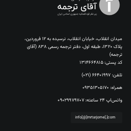
میدان انقلاب، خیابان انقلاب، نرسیده به ۱۲ فروردین،
پلاک ۱۳۲۰، طبقه اول، دفتر ترجمه رسمی ۸۳۸ (آقای
ترجمه)
کد پستی: ۱۳۱۴۶۶۴۸۱۵
تلفن:
۶۶۴۰۱۹۹۷ (۰۲۱)
همراه:
۰۹۳۵۱۳۰۵۱۷۰
واتس‌اپ ۲۴ ساعته:
۰۹۰۲۹۹۷۹۷۰۷
info[@]mrtarjome[.]com