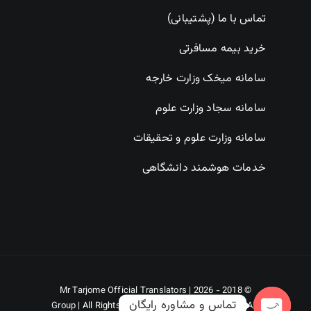
تماس با ما (پشتیبانی)
خرید بیمه مسافرتی
سامانه میخک وزارت خارجه
سامانه سجاد وزارت علوم
سامانه وزارت علوم و تحقیقات
خدمات هوشمند دانشگاهی
Mr Tarjome Official Translators
© 2018 - 2026 |
تماس و مشاوره رایگان
Group
| All Rights Reserved | Powered by
DORKHAH