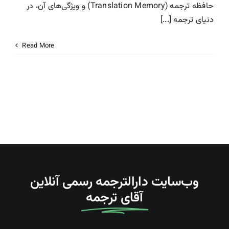
حافظه ترجمه (Translation Memory) و ویژگی‌های آن، در
درباره ما
دنیای ترجمه [...]
Read More
تماس با دارالترجمه
Search
For:
وب‌سایت دارالترجمه رسمی آنلاین
آقای ترجمه