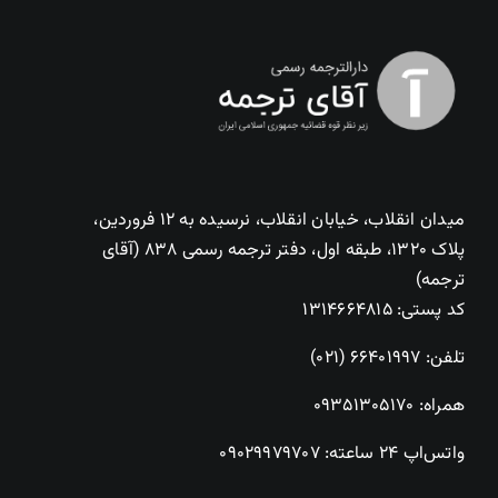
میدان انقلاب، خیابان انقلاب، نرسیده به ۱۲ فروردین،
پلاک ۱۳۲۰، طبقه اول، دفتر ترجمه رسمی ۸۳۸ (آقای
ترجمه)
کد پستی: ۱۳۱۴۶۶۴۸۱۵
تلفن:
۶۶۴۰۱۹۹۷ (۰۲۱)
همراه:
۰۹۳۵۱۳۰۵۱۷۰
واتس‌اپ ۲۴ ساعته:
۰۹۰۲۹۹۷۹۷۰۷