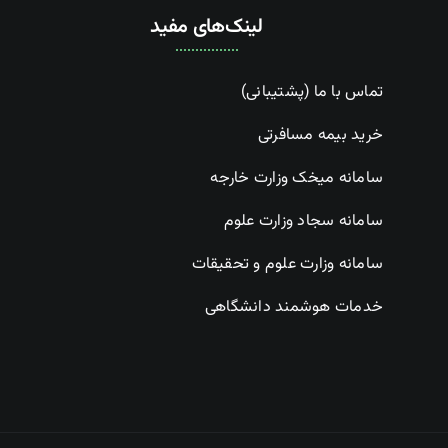
لینک‌های مفید
تماس با ما (پشتیبانی)
خرید بیمه مسافرتی
سامانه میخک وزارت خارجه
سامانه سجاد وزارت علوم
سامانه وزارت علوم و تحقیقات
خدمات هوشمند دانشگاهی