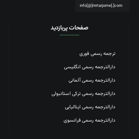
info[@]mrtarjome[.]com
صفحات پربازدید
ترجمه رسمی فوری
دارالترجمه رسمی انگلیسی
دارالترجمه رسمی آلمانی
دارالترجمه رسمی ترکی استانبولی
دارالترجمه رسمی ایتالیایی
دارالترجمه رسمی فرانسوی