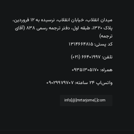
میدان انقلاب، خیابان انقلاب، نرسیده به ۱۲ فروردین،
پلاک ۱۳۲۰، طبقه اول، دفتر ترجمه رسمی ۸۳۸ (آقای
ترجمه)
کد پستی: ۱۳۱۴۶۶۴۸۱۵
تلفن:
۶۶۴۰۱۹۹۷ (۰۲۱)
همراه:
۰۹۳۵۱۳۰۵۱۷۰
واتس‌اپ ۲۴ ساعته:
۰۹۰۲۹۹۷۹۷۰۷
info[@]mrtarjome[.]com