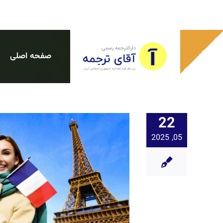
Ski
t
conten
صفحه اصلی
22
05, 2025