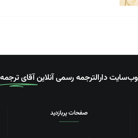
وب‌سایت دارالترجمه رسمی آنلاین
آقای ترجمه
صفحات پربازدید