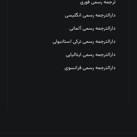
ترجمه رسمی فوری
دارالترجمه رسمی انگلیسی
دارالترجمه رسمی آلمانی
دارالترجمه رسمی ترکی استانبولی
دارالترجمه رسمی ایتالیایی
دارالترجمه رسمی فرانسوی