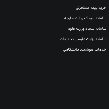
خرید بیمه مسافرتی
سامانه میخک وزارت خارجه
سامانه سجاد وزارت علوم
سامانه وزارت علوم و تحقیقات
خدمات هوشمند دانشگاهی