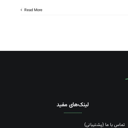
Read More
لینک‌های مفید
تماس با ما (پشتیبانی)