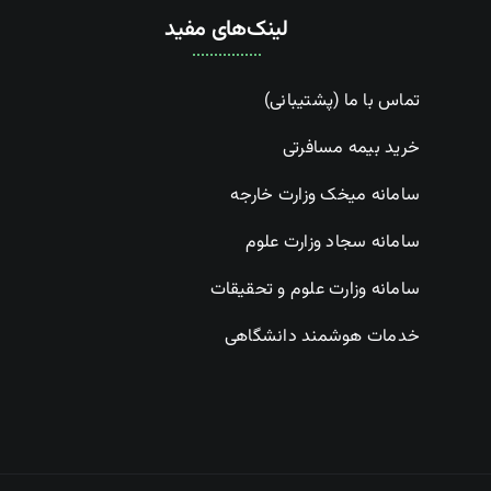
لینک‌های مفید
تماس با ما (پشتیبانی)
خرید بیمه مسافرتی
سامانه میخک وزارت خارجه
سامانه سجاد وزارت علوم
سامانه وزارت علوم و تحقیقات
خدمات هوشمند دانشگاهی