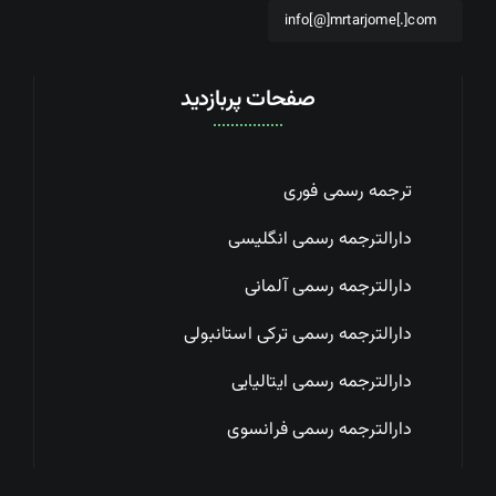
info[@]mrtarjome[.]com
صفحات پربازدید
ترجمه رسمی فوری
دارالترجمه رسمی انگلیسی
دارالترجمه رسمی آلمانی
دارالترجمه رسمی ترکی استانبولی
دارالترجمه رسمی ایتالیایی
دارالترجمه رسمی فرانسوی