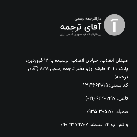
میدان انقلاب، خیابان انقلاب، نرسیده به ۱۲ فروردین،
پلاک ۱۳۲۰، طبقه اول، دفتر ترجمه رسمی ۸۳۸ (آقای
ترجمه)
کد پستی: ۱۳۱۴۶۶۴۸۱۵
تلفن:
۶۶۴۰۱۹۹۷ (۰۲۱)
همراه:
۰۹۳۵۱۳۰۵۱۷۰
واتس‌اپ ۲۴ ساعته:
۰۹۰۲۹۹۷۹۷۰۷