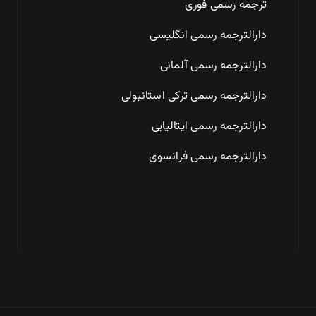
ترجمه رسمی فوری
دارالترجمه رسمی انگلیسی
دارالترجمه رسمی آلمانی
دارالترجمه رسمی ترکی استانبولی
دارالترجمه رسمی ایتالیایی
دارالترجمه رسمی فرانسوی