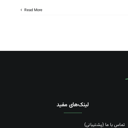
Read More
لینک‌های مفید
تماس با ما (پشتیبانی)