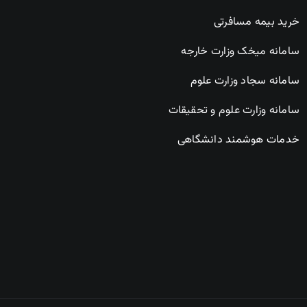
خرید بیمه مسافرتی
سامانه میخک وزارت خارجه
سامانه سجاد وزارت علوم
سامانه وزارت علوم و تحقیقات
خدمات هوشمند دانشگاهی