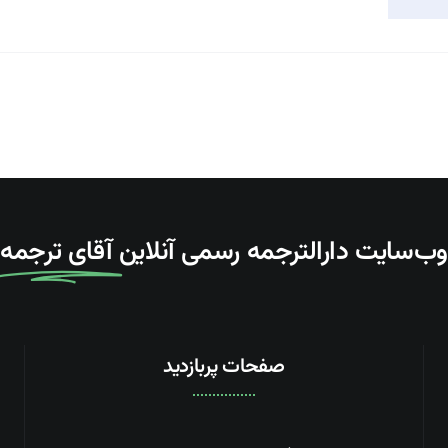
وب‌سایت دارالترجمه رسمی آنلاین
آقای ترجمه
صفحات پربازدید