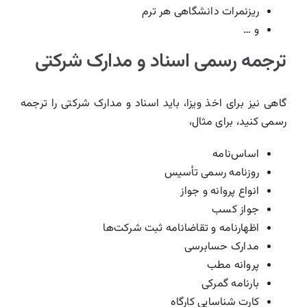
ریزنمرات دانشگاهی هر ترم
و …
ترجمه رسمی اسناد و مدارک شرکتی
گاهی نیز برای اخذ ویزا، باید اسناد و مدارک شرکتی را ترجمه
رسمی کنید، برای مثال،
اساس‌نامه
روزنامه رسمی تأسیس
انواع پروانه و جواز
جواز کسب
اظهارنامه و تقاضانامه ثبت شرکت‌ها
مدارک حسابرسی
پروانه مطب
بارنامه گمرکی
کارت شناسایی کارگاه