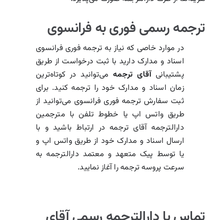
ترجمه رسمی فوری به فرانسوی
در موارد خاصی که نیاز به ترجمه فوری فرانسوی
اسناد و مدارک دارید با ثبت درخواست از طریق
پشتیبانی
آقای ترجمه
می‌توانید در کوتاه‌ترین
زمان اسناد و مدارک خود را ترجمه کنید. برای
ثبت سفارش ترجمه فوری فرانسوی می‌توانید از
طریق واتس اپ یا خطوط تلفن با مترجمین
دارالترجمه آقای ترجمه در ارتباط باشید و با
ارسال اسناد و مدارک خود از طریق واتس اپ و
یا توسط پیک متعهد و معتمد دارالترجمه به
سرعت پروسه ترجمه را آغاز نمایید.
تماس با دارالترجمه رسمی آقای