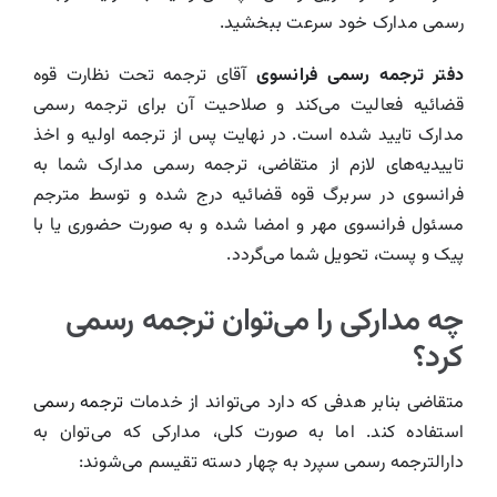
رسمی مدارک خود سرعت ببخشید.
دفتر ترجمه رسمی فرانسوی
آقای ترجمه تحت نظارت قوه
قضائیه فعالیت می‌کند و صلاحیت آن برای ترجمه رسمی
مدارک تایید شده است. در نهایت پس از ترجمه اولیه و اخذ
تاییدیه‌های لازم از متقاضی، ترجمه رسمی مدارک شما به
فرانسوی در سربرگ قوه قضائیه درج شده و توسط مترجم
مسئول فرانسوی مهر و امضا شده و به صورت حضوری یا با
پیک و پست، تحویل شما می‌گردد.
چه مدارکی را می‌توان ترجمه رسمی
کرد؟
متقاضی بنابر هدفی که دارد می‌تواند از خدمات
ترجمه رسمی
استفاده کند. اما به صورت کلی، مدارکی که می‌توان به
دارالترجمه رسمی سپرد به چهار دسته تقیسم می‌شوند: