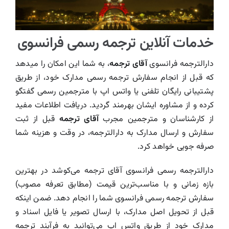
خدمات آنلاین ترجمه رسمی فرانسوی
دارالترجمه فرانسوی
آقای ترجمه
، به شما این امکان را میدهد
که قبل از انجام سفارش ترجمه رسمی مدارک خود، از طریق
پشتیبانی رایگان تلفنی یا واتس اپ با مترجمین رسمی گفتگو
کرده و از مشاوره ایشان بهرمند گردید. دریافت اطلاعات مفید
از کارشناسان و مترجمین مجرب
آقای ترجمه
قبل از ثبت
سفارش و ارسال مدارک به دارالترجمه، در وقت و هزینه شما
صرفه جویی خواهد کرد.
دارالترجمه رسمی فرانسوی آقای ترجمه می‌کوشد در بهترین
بازه زمانی و با مناسب‌ترین قیمت (مطابق تعرفه مصوب)
سفارش ترجمه رسمی فرانسوی شما را انجام دهد. ضمن اینکه
قبل از تحویل اصل مدارک، با ارسال تصویر یا فایل اسناد و
مدارک خود از طریق واتس اپ می‌توانید به فرآیند ترجمه