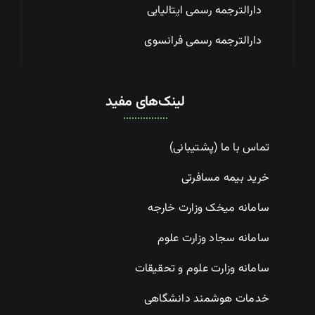
دارالترجمه رسمی ایتالیایی
دارالترجمه رسمی فرانسوی
لینک‌های مفید
تماس با ما (پشتیبانی)
خرید بیمه مسافرتی
سامانه میخک وزارت خارجه
سامانه سجاد وزارت علوم
سامانه وزارت علوم و تحقیقات
خدمات هوشمند دانشگاهی