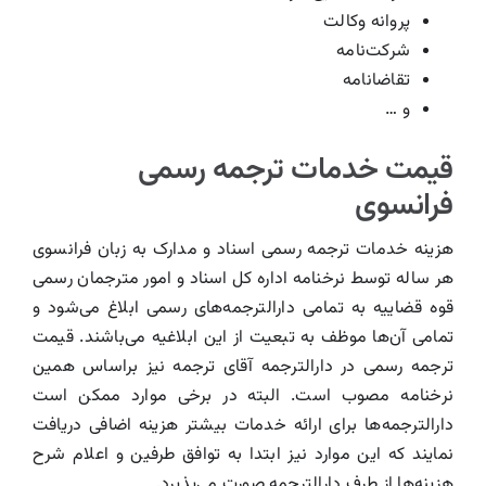
پروانه وکالت
شرکت‌نامه
تقاضانامه
و …
قیمت خدمات ترجمه رسمی
فرانسوی
هزینه خدمات ترجمه رسمی اسناد و مدارک به زبان فرانسوی
هر ساله توسط نرخنامه اداره کل اسناد و امور مترجمان رسمی
قوه قضاییه به تمامی دارالترجمه‌های رسمی ابلاغ می‌شود و
تمامی آن‌ها موظف به تبعیت از این ابلاغیه می‌باشند. قیمت
ترجمه رسمی در دارالترجمه آقای ترجمه نیز براساس همین
نرخنامه مصوب است. البته در برخی موارد ممکن است
دارالترجمه‌ها برای ارائه خدمات بیشتر هزینه اضافی دریافت
نمایند که این موارد نیز ابتدا به توافق طرفین و اعلام شرح
هزینه‌ها از طرف دارالترجمه صورت می‌پذیرد.