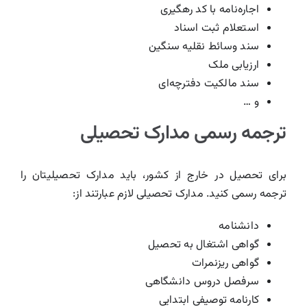
اجاره‌نامه با کد رهگیری
استعلام ثبت اسناد
سند وسائط نقلیه سنگین
ارزیابی ملک
سند مالکیت دفترچه‌ای
و …
ترجمه رسمی مدارک تحصیلی
برای تحصیل در خارج از کشور، باید مدارک تحصیلیتان را
ترجمه رسمی کنید. مدارک تحصیلی لازم عبارتند از:
دانشنامه
گواهی اشتغال به تحصیل
گواهی ریزنمرات
سرفصل دروس دانشگاهی
کارنامه توصیفی ابتدایی