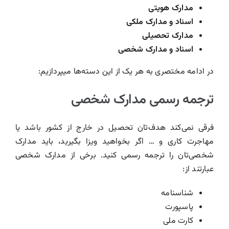
مدارک هویتی
اسناد و مدارک ملکی
مدارک تحصیلی
اسناد و مدارک شخصی
در ادامه مختصری به هر یک از این دسته‌ها میپردازیم:
ترجمه رسمی مدارک شخصی
فرقی نمی‌کند هدف‌تان تحصیل در خارج از کشور باشد یا
مهاجرت کاری و … اگر بخواهید ویزا بگیرید، باید مدارک
شخصی‌تان را ترجمه رسمی کنید. برخی از مدارک شخصی
عبارتند از:
شناسنامه
پاسپورت
کارت ملی