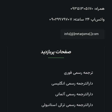
همراه:
۰۹۳۵۱۳۰۵۱۷۰
واتس‌اپ ۲۴ ساعته:
۰۹۰۲۹۹۷۹۷۰۷
info[@]mrtarjome[.]com
صفحات پربازدید
ترجمه رسمی فوری
دارالترجمه رسمی انگلیسی
دارالترجمه رسمی آلمانی
دارالترجمه رسمی ترکی استانبولی