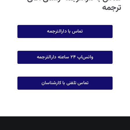
ترجمه
تماس با دارالترجمه
واتس‌اپ ۲۴ ساعته دارالترجمه
تماس تلفنی با کارشناسان