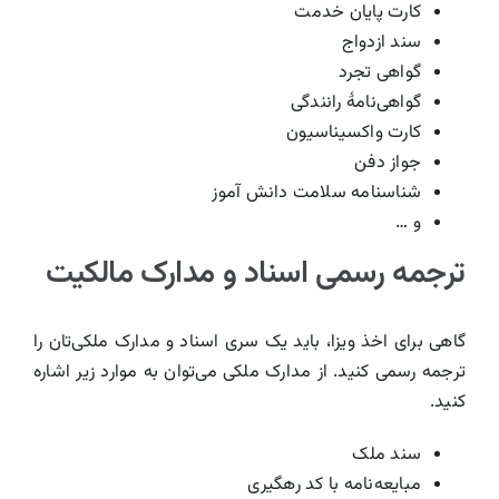
کارت پایان خدمت
سند ازدواج
گواهی تجرد
گواهی‌نامۀ رانندگی
کارت واکسیناسیون
جواز دفن
شناسنامه سلامت دانش آموز
و …
ترجمه رسمی اسناد و مدارک مالکیت
گاهی برای اخذ ویزا، باید یک سری اسناد و مدارک ملکی‌تان را
ترجمه رسمی کنید. از مدارک ملکی می‌توان به موارد زیر اشاره
کنید.
سند ملک
مبایعه‌نامه با کد رهگیری