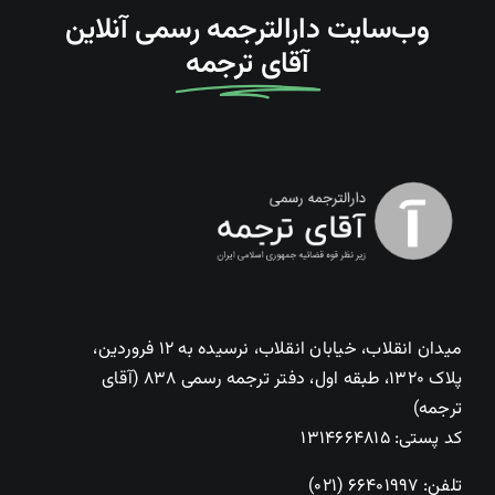
وب‌سایت دارالترجمه رسمی آنلاین
آقای ترجمه
میدان انقلاب، خیابان انقلاب، نرسیده به ۱۲ فروردین،
پلاک ۱۳۲۰، طبقه اول، دفتر ترجمه رسمی ۸۳۸ (آقای
ترجمه)
کد پستی: ۱۳۱۴۶۶۴۸۱۵
تلفن:
۶۶۴۰۱۹۹۷ (۰۲۱)