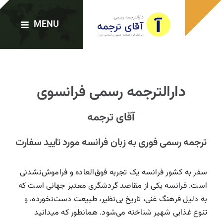
Ski
t
MENU
conten
صفحه اصلی
دارالترجمه رسمی فرانسوی
دارالترجمه‌ها
آقای ترجمه
خدمات ترجمه
ترجمه رسمی فوری به زبان فرانسه مورد تایید سفارت
ترجمه رسمی فوری
سفر به کشور فرانسه یک تجربه فوق‌العاده و فراموش‌نشدنی
است. فرانسه یکی از مقاصد گردشگری معتبر جهانی است که
به دلیل فرهنگ غنی، تاریخ بی‌نظیر، طبیعت دست‌نخورده، و
وبلاگ
تنوع غذایی شهیر شناخته می‌شود. همانطور که میدانید