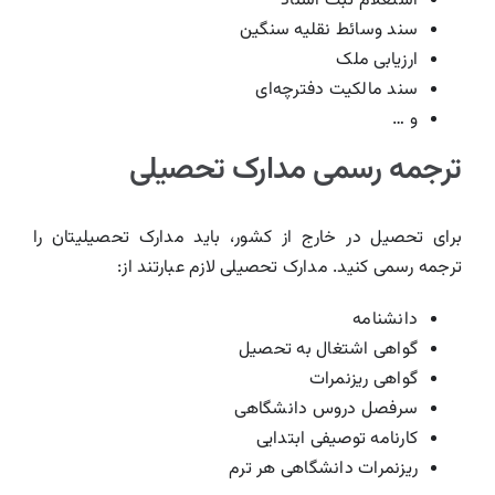
استعلام ثبت اسناد
سند وسائط نقلیه سنگین
ارزیابی ملک
سند مالکیت دفترچه‌ای
و …
ترجمه رسمی مدارک تحصیلی
برای تحصیل در خارج از کشور، باید مدارک تحصیلیتان را
ترجمه رسمی کنید. مدارک تحصیلی لازم عبارتند از:
دانشنامه
گواهی اشتغال به تحصیل
گواهی ریزنمرات
سرفصل دروس دانشگاهی
کارنامه توصیفی ابتدایی
ریزنمرات دانشگاهی هر ترم