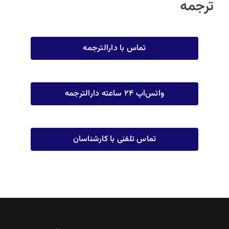
ترجمه
تماس با دارالترجمه
واتس‌اپ ۲۴ ساعته دارالترجمه
تماس تلفنی با کارشناسان