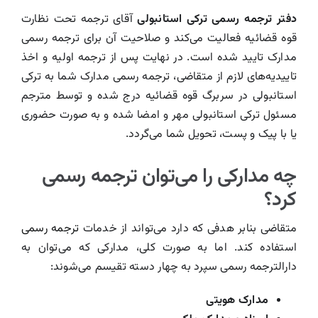
دفتر ترجمه رسمی ترکی استانبولی
آقای ترجمه تحت نظارت
قوه قضائیه فعالیت می‌کند و صلاحیت آن برای ترجمه رسمی
مدارک تایید شده است. در نهایت پس از ترجمه اولیه و اخذ
تاییدیه‌های لازم از متقاضی، ترجمه رسمی مدارک شما به ترکی
استانبولی در سربرگ قوه قضائیه درج شده و توسط مترجم
مسئول ترکی استانبولی مهر و امضا شده و به صورت حضوری
یا با پیک و پست، تحویل شما می‌گردد.
چه مدارکی را می‌توان ترجمه رسمی
کرد؟
متقاضی بنابر هدفی که دارد می‌تواند از خدمات
ترجمه رسمی
استفاده کند. اما به صورت کلی، مدارکی که می‌توان به
دارالترجمه رسمی سپرد به چهار دسته تقیسم می‌شوند:
مدارک هویتی