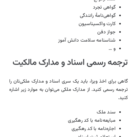
گواهی تجرد
گواهی‌نامۀ رانندگی
کارت واکسیناسیون
جواز دفن
شناسنامه سلامت دانش آموز
و …
ترجمه رسمی اسناد و مدارک مالکیت
گاهی برای اخذ ویزا، باید یک سری اسناد و مدارک ملکی‌تان را
ترجمه رسمی کنید. از مدارک ملکی می‌توان به موارد زیر اشاره
کنید.
سند ملک
مبایعه‌نامه با کد رهگیری
اجاره‌نامه با کد رهگیری