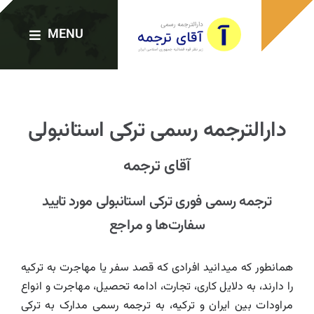
Ski
t
MENU
conten
صفحه اصلی
دارالترجمه رسمی ترکی استانبولی
دارالترجمه‌ها
آقای ترجمه
خدمات ترجمه
ترجمه رسمی فوری ترکی استانبولی مورد تایید
سفارت‌ها و مراجع
ترجمه رسمی فوری
همانطور که میدانید افرادی که قصد سفر یا مهاجرت به ترکیه
را دارند، به دلایل کاری، تجارت، ادامه تحصیل، مهاجرت و انواع
وبلاگ
مراودات بین ایران و ترکیه، به ترجمه رسمی مدارک به ترکی