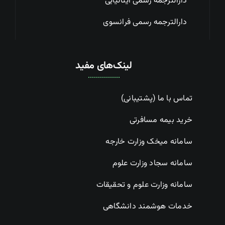
دارالترجمه رسمی ایتالیایی
دارالترجمه رسمی فرانسوی
لینک‌های مفید
تماس با ما (پشتیبانی)
خرید بیمه مسافرتی
سامانه میخک وزارت خارجه
سامانه سجاد وزارت علوم
سامانه وزارت علوم و تحقیقات
خدمات هوشمند دانشگاهی