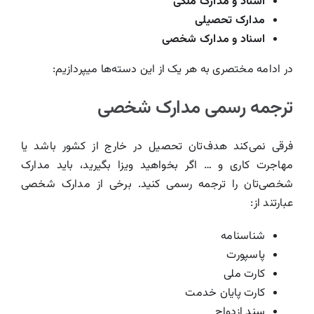
اسناد و مدارک ملکی
مدارک تحصیلی
اسناد و مدارک شخصی
در ادامه مختصری به هر یک از این دسته‌ها میپردازیم:
ترجمه رسمی مدارک شخصی
فرقی نمی‌کند هدف‌تان تحصیل در خارج از کشور باشد یا
مهاجرت کاری و … اگر بخواهید ویزا بگیرید، باید مدارک
شخصی‌تان را ترجمه رسمی کنید. برخی از مدارک شخصی
عبارتند از:
شناسنامه
پاسپورت
کارت ملی
کارت پایان خدمت
سند ازدواج