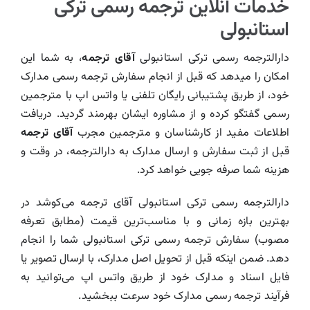
خدمات آنلاین ترجمه رسمی ترکی
استانبولی
دارالترجمه رسمی ترکی استانبولی
آقای ترجمه
، به شما این
امکان را میدهد که قبل از انجام سفارش ترجمه رسمی مدارک
خود، از طریق پشتیبانی رایگان تلفنی یا واتس اپ با مترجمین
رسمی گفتگو کرده و از مشاوره ایشان بهرمند گردید. دریافت
اطلاعات مفید از کارشناسان و مترجمین مجرب
آقای ترجمه
قبل از ثبت سفارش و ارسال مدارک به دارالترجمه، در وقت و
هزینه شما صرفه جویی خواهد کرد.
دارالترجمه رسمی ترکی استانبولی آقای ترجمه می‌کوشد در
بهترین بازه زمانی و با مناسب‌ترین قیمت (مطابق تعرفه
مصوب) سفارش ترجمه رسمی ترکی استانبولی شما را انجام
دهد. ضمن اینکه قبل از تحویل اصل مدارک، با ارسال تصویر یا
فایل اسناد و مدارک خود از طریق واتس اپ می‌توانید به
فرآیند ترجمه رسمی مدارک خود سرعت ببخشید.