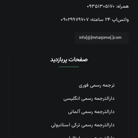
همراه:
۰۹۳۵۱۳۰۵۱۷۰
واتس‌اپ ۲۴ ساعته:
۰۹۰۲۹۹۷۹۷۰۷
info[@]mrtarjome[.]com
صفحات پربازدید
ترجمه رسمی فوری
دارالترجمه رسمی انگلیسی
دارالترجمه رسمی آلمانی
دارالترجمه رسمی ترکی استانبولی