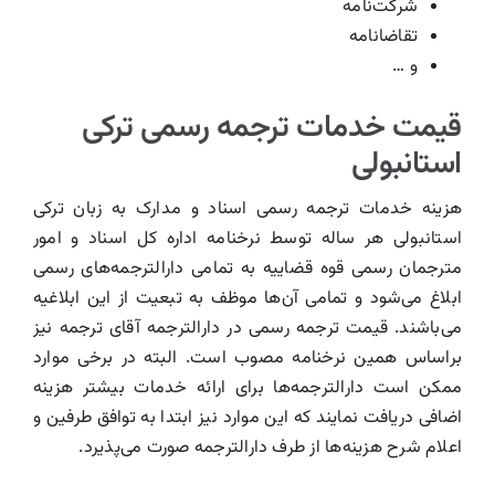
شرکت‌نامه
تقاضانامه
و …
قیمت خدمات ترجمه رسمی ترکی
استانبولی
هزینه خدمات ترجمه رسمی اسناد و مدارک به زبان ترکی
استانبولی هر ساله توسط نرخنامه اداره کل اسناد و امور
مترجمان رسمی قوه قضاییه به تمامی دارالترجمه‌های رسمی
ابلاغ می‌شود و تمامی آن‌ها موظف به تبعیت از این ابلاغیه
می‌باشند. قیمت ترجمه رسمی در دارالترجمه آقای ترجمه نیز
براساس همین نرخنامه مصوب است. البته در برخی موارد
ممکن است دارالترجمه‌ها برای ارائه خدمات بیشتر هزینه
اضافی دریافت نمایند که این موارد نیز ابتدا به توافق طرفین و
اعلام شرح هزینه‌ها از طرف دارالترجمه صورت می‌پذیرد.