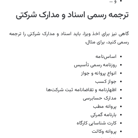
و …
ترجمه رسمی اسناد و مدارک شرکتی
گاهی نیز برای اخذ ویزا، باید اسناد و مدارک شرکتی را ترجمه
رسمی کنید، برای مثال،
اساس‌نامه
روزنامه رسمی تأسیس
انواع پروانه و جواز
جواز کسب
اظهارنامه و تقاضانامه ثبت شرکت‌ها
مدارک حسابرسی
پروانه مطب
بارنامه گمرکی
کارت شناسایی کارگاه
پروانه وکالت