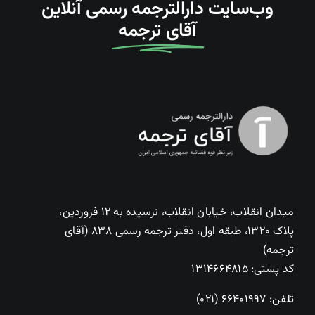
وب‌سایت دارالترجمه رسمی آنلاین
آقای ترجمه
میدان انقلاب، خیابان انقلاب، نرسیده به ۱۲ فروردین،
پلاک ۱۳۲۰، طبقه اول، دفتر ترجمه رسمی ۸۳۸ (آقای
ترجمه)
کد پستی: ۱۳۱۴۶۶۴۸۱۵
تلفن:
۶۶۴۰۱۹۹۷ (۰۲۱)