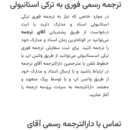
ترجمه رسمی فوری به ترکی استانبولی
در موارد خاصی که نیاز به ترجمه فوری ترکی
استانبولی اسناد و مدارک دارید با ثبت
درخواست از طریق پشتیبانی
آقای ترجمه
می‌توانید در کوتاه‌ترین زمان اسناد و مدارک خود
را ترجمه کنید. برای ثبت سفارش ترجمه فوری
ترکی اسستانبولی می‌توانید از طریق واتس اپ یا
خطوط تلفن با مترجمین دارالترجمه آقای ترجمه
در ارتباط باشید و با ارسال اسناد و مدارک خود
از طریق واتس اپ و یا توسط پیک متعهد و
معتمد دارالترجمه به سرعت پروسه ترجمه را
آغاز نمایید.
تماس با دارالترجمه رسمی آقای